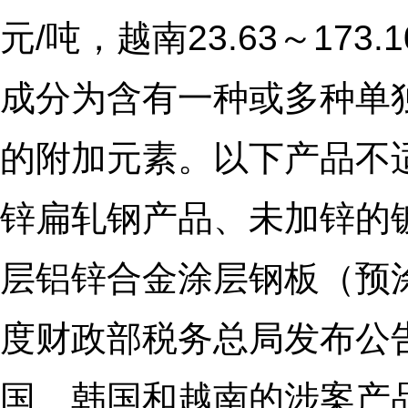
元/吨，越南23.63～17
成分为含有一种或多种单
的附加元素。以下产品不
锌扁轧钢产品、未加锌的
层铝锌合金涂层钢板（预涂S
度财政部税务总局发布公告，
国、韩国和越南的涉案产