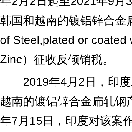
年2月2日起至2021年9
韩国和越南的镀铝锌合金扁轧钢产品
of Steel,plated or coated
Zinc）征收反倾销税。
2019年4月2日，印
越南的镀铝锌合金扁轧钢产
年7月15日，印度对该案