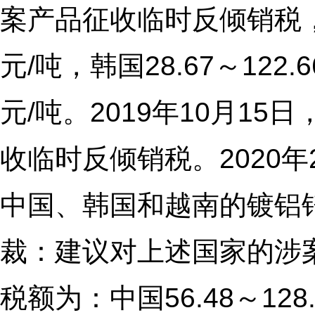
案产品征收临时反倾销税，税
元/吨，韩国28.67～122.
元/吨。2019年10月1
收临时反倾销税。2020
中国、韩国和越南的镀铝
裁：建议对上述国家的涉
税额为：中国56.48～128.