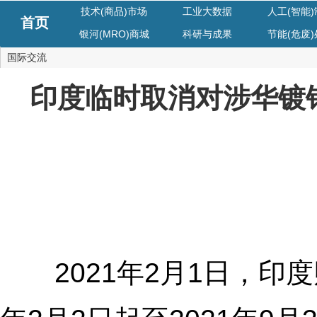
技术(商品)市场
工业大数据
人工(智能
首页
银河(MRO)商城
科研与成果
节能(危废
国际交流
印度临时取消对涉华镀
2021年2月1日，印度