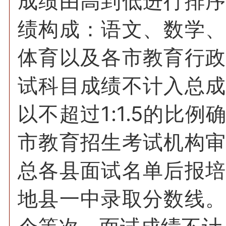
成绩由高到低进行排
绩构成：语文、数学
体育以及各市教育行
试科目成绩不计入总
以不超过1:1.5的比
市教育招生考试机构
总各县面试名单后报
地县一中录取分数线