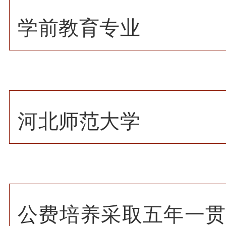
学前教育专业
河北师范大学
公费培养采取五年一