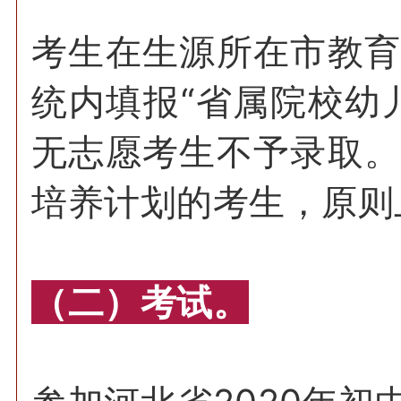
考生在生源所在市教
统内填报“省属院校幼
无志愿考生不予录取
培养计划的考生，原则
（二）考试。