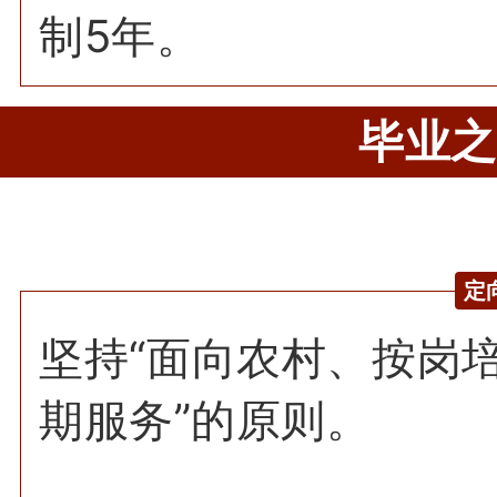
制5年。
毕业之
定
坚持“面向农村、按岗
期服务”的原则。