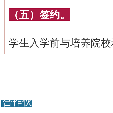
（五）签约。
学生入学前与培养院校
合作伙