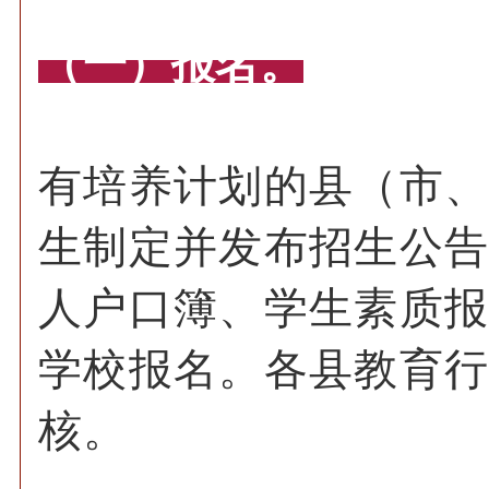
（一）报名。
有培养计划的县（市
生制定并发布招生公
人户口簿、学生素质
学校报名。各县教育
核。