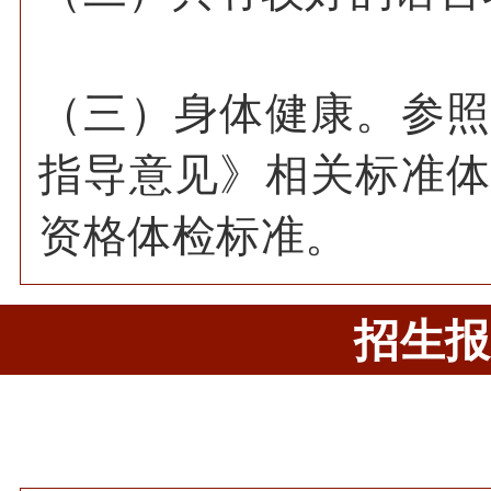
（三）身体健康。参
指导意见》相关标准
资格体检标准。
招生报