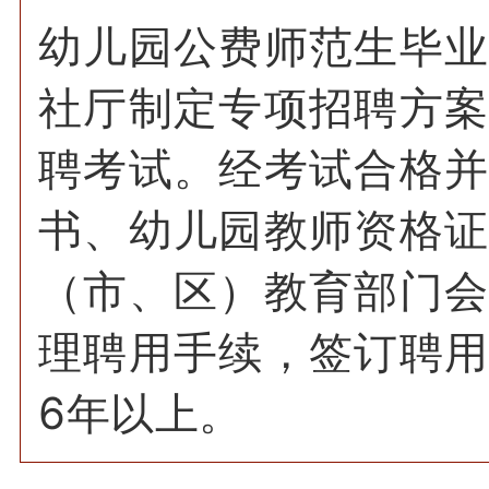
幼儿园公费师范生毕
社厅制定专项招聘方
聘考试。经考试合格
书、幼儿园教师资格
（市、区）教育部门
理聘用手续，签订聘
6年以上。