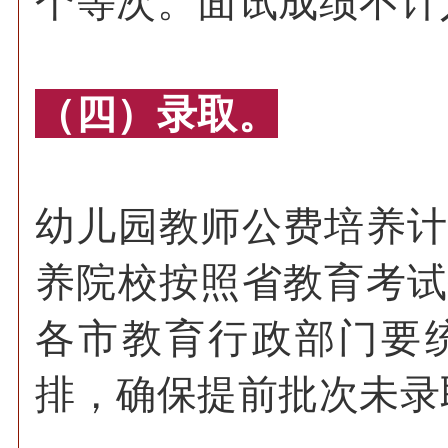
个等次。面试成绩不计
（四）录取。
幼儿园教师公费培养
养院校按照省教育考
各市教育行政部门要
排，确保提前批次未录