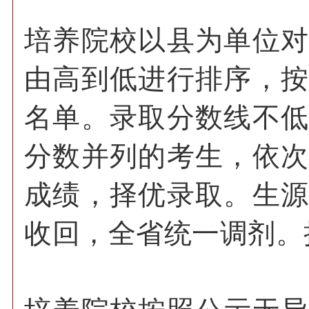
培养院校以县为单位
由高到低进行排序，
名单。录取分数线不
分数并列的考生，依
成绩，择优录取。生
收回，全省统一调剂。