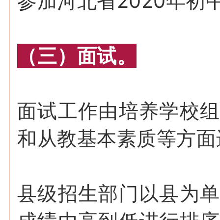
参加河北省2020年
（三）面试。
面试工作由培养学校
和从教基本素质等方面
县级招生部门以县为