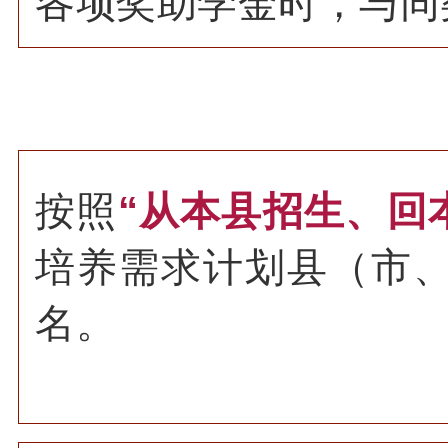
各项奖助学金时，与同
按照
“从本县招生、回
培养需求计划县（市、
名。