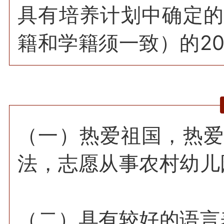
具有培养计划中确定
籍和学籍须一致）的2
（一）热爱祖国，热
法，志愿从事农村幼儿
（二）具有较好的语