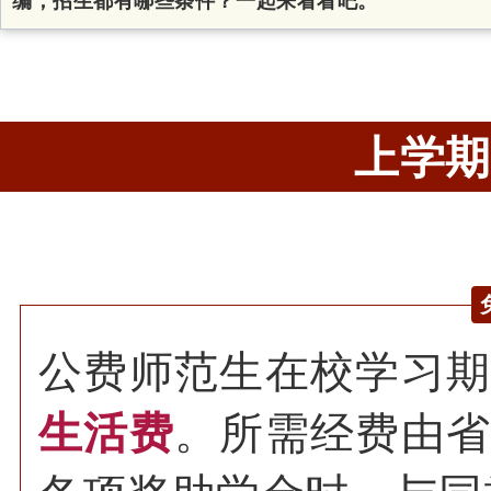
编，招生都有哪些条件？一起来看看吧。
上学期
公费师范生在校学习
生活费
。所需经费由