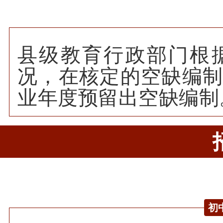
县级教育行政部门根
况，在核定的空缺编
业年度预留出空缺编制
初