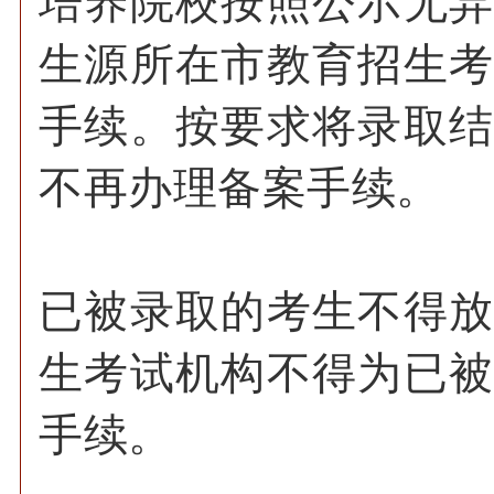
培养院校按照公示无
生源所在市教育招生
手续。按要求将录取
不再办理备案手续。
已被录取的考生不得
生考试机构不得为已
手续。