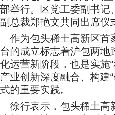
部举行。区党工委副书记
副总裁郑艳文共同出席仪式
作为包头稀土高新区首
台的成立标志着沪包两地
化运营新阶段，也是实施“
产业创新深度融合、构建“
式的重要实践。
徐行表示，包头稀土高新