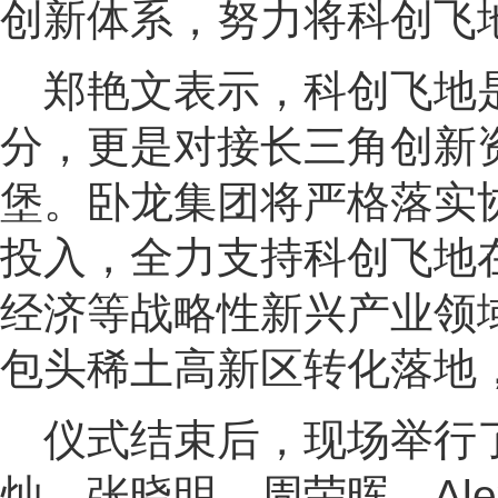
创新体系，努力将科创飞
郑艳文表示，科创飞地
分，更是对接长三角创新
堡。卧龙集团将严格落实
投入，全力支持科创飞地
经济等战略性新兴产业领
包头稀土高新区转化落地
仪式结束后，现场举行
灿、张晓明、周荣晖、Alexand