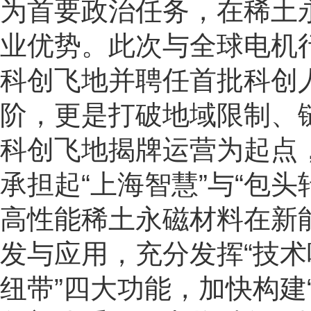
为首要政治任务，在稀土
业优势。此次与全球电机
科创飞地并聘任首批科创
阶，更是打破地域限制、
科创飞地揭牌运营为起点
承担起“上海智慧”与“包
高性能稀土永磁材料在新
发与应用，充分发挥“技术哨
纽带”四大功能，加快构建