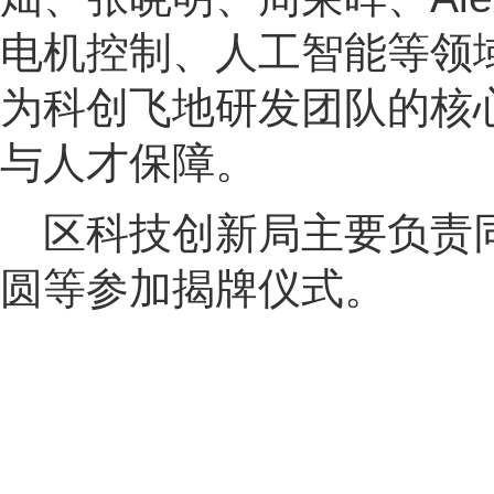
电机控制、人工智能等领
为科创飞地研发团队的核
与人才保障。
区科技创新局主要负责
圆等参加揭牌仪式。