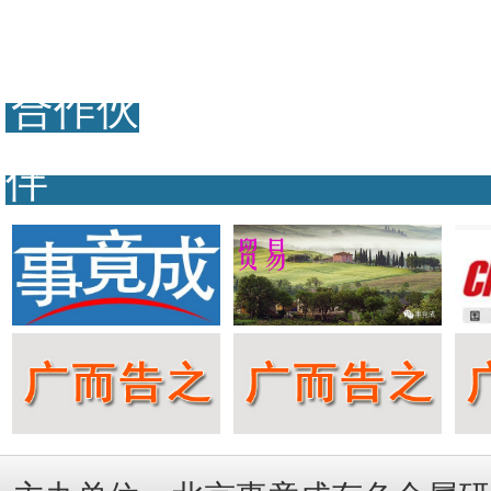
合作伙
伴