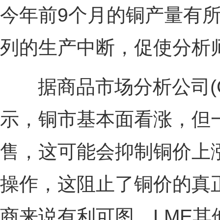
今年前9个月的铜产量有
列的生产中断，促使分析
据商品市场分析公司(C
示，铜市基本面看涨，但
售，这可能会抑制铜价上
操作，这阻止了铜价的真
商来说有利可图。LME