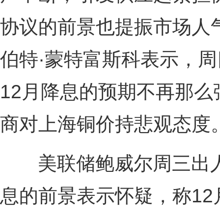
协议的前景也提振市场人
伯特·蒙特富斯科表示，
12月降息的预期不再那
商对上海铜价持悲观态度
美联储鲍威尔周三出人意
息的前景表示怀疑，称12