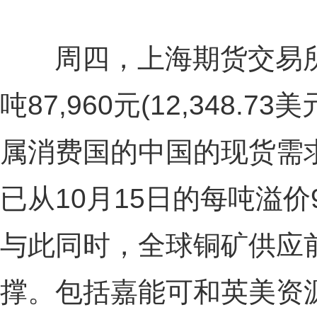
周四，上海期货交易所期
吨87,960元(12,348
属消费国的中国的现货需
已从10月15日的每吨溢价
与此同时，全球铜矿供应
撑。包括嘉能可和英美资