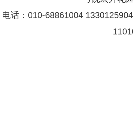
电话：010-68861004 133012590
1101