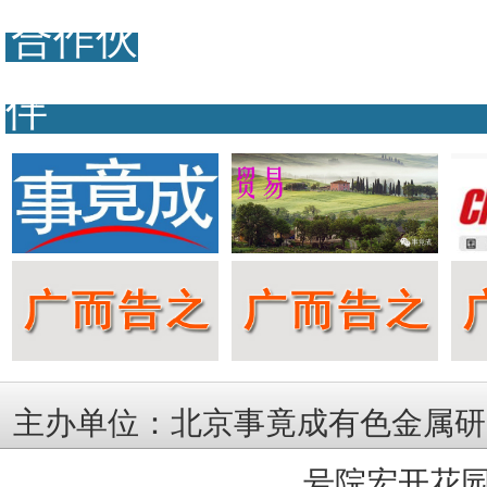
合作伙
伴
主办单位：北京事竟成有色金属研
号院宏开花园