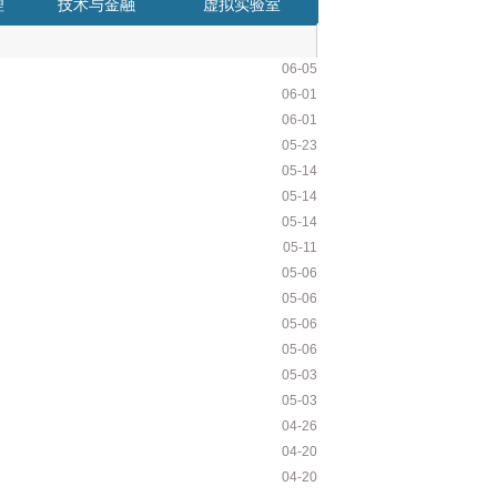
理
技术与金融
虚拟实验室
06-05
06-01
06-01
05-23
05-14
05-14
05-14
05-11
05-06
05-06
05-06
05-06
05-03
05-03
04-26
04-20
04-20