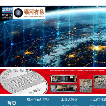
技术(商品)市场
工业大数据
人工(智能
首页