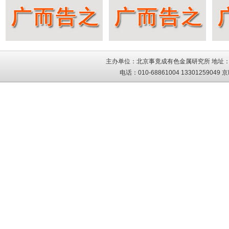
主办单位：北京事竟成有色金属研究所 地址：
电话：010-68861004 13301259049
京