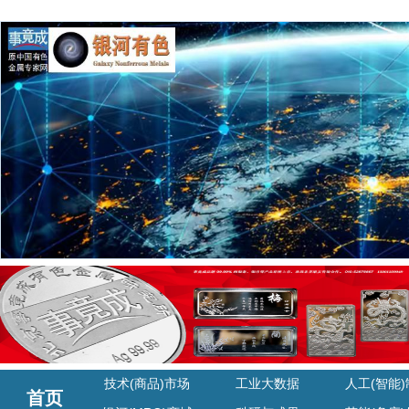
技术(商品)市场
工业大数据
人工(智能
首页